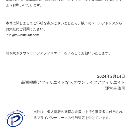
ようお願いいたします。
本件に関しましてご不明な点がございましたら、以下のメールアドレスから
お気軽にご質問ください。
info@townlife-aff.com
引き続きタウンライフアフィリエイトをよろしくお願いいたします。
2024年2月14日
高額報酬アフィリエイトならタウンライフアフィリエイト
運営事務局
当社は、個人情報の適切な取扱いを行う事業者に付与され
るプライバシーマークの付与認定を受けています。