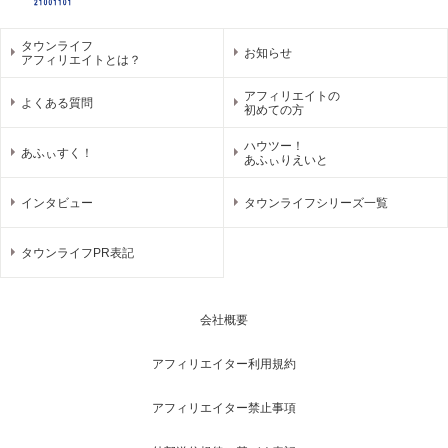
タウンライフ
お知らせ
アフィリエイトとは？
アフィリエイトの
よくある質問
初めての方
ハウツー！
あふぃすく！
あふぃりえいと
インタビュー
タウンライフシリーズ一覧
タウンライフPR表記
会社概要
アフィリエイター利用規約
アフィリエイター禁止事項