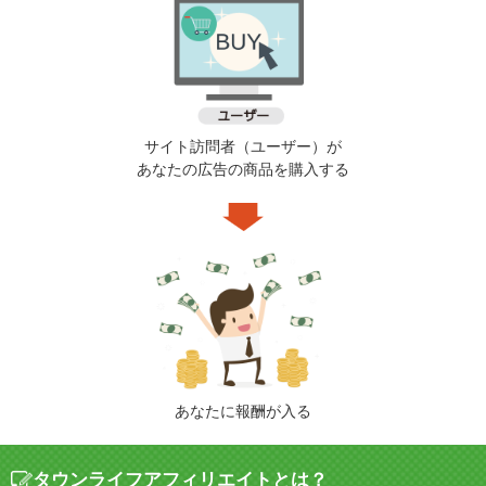
サイト訪問者（ユーザー）が
あなたの広告の商品を購入する
あなたに報酬が入る
タウンライフアフィリエイトとは？