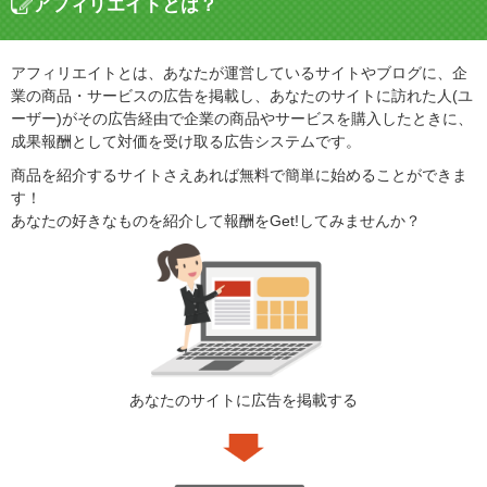
アフィリエイトとは？
アフィリエイトとは、あなたが運営しているサイトやブログに、企
業の商品・サービスの広告を掲載し、あなたのサイトに訪れた人(ユ
ーザー)がその広告経由で企業の商品やサービスを購入したときに、
成果報酬として対価を受け取る広告システムです。
商品を紹介するサイトさえあれば無料で簡単に始めることができま
す！
あなたの好きなものを紹介して報酬をGet!してみませんか？
あなたのサイトに広告を掲載する