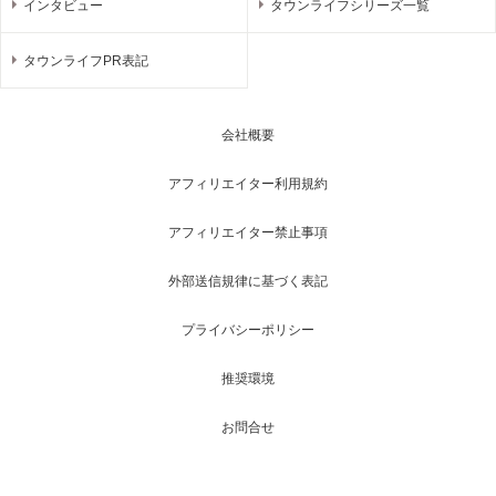
インタビュー
タウンライフシリーズ一覧
タウンライフPR表記
会社概要
アフィリエイター利用規約
アフィリエイター禁止事項
外部送信規律に基づく表記
プライバシーポリシー
推奨環境
お問合せ