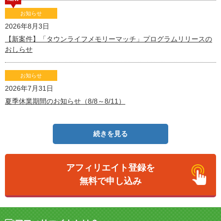
お知らせ
2026年8月3日
【新案件】「タウンライフメモリーマッチ」プログラムリリースの
おしらせ
お知らせ
2026年7月31日
夏季休業期間のお知らせ（8/8～8/11）
続きを見る
アフィリエイト登録を
無料で申し込み