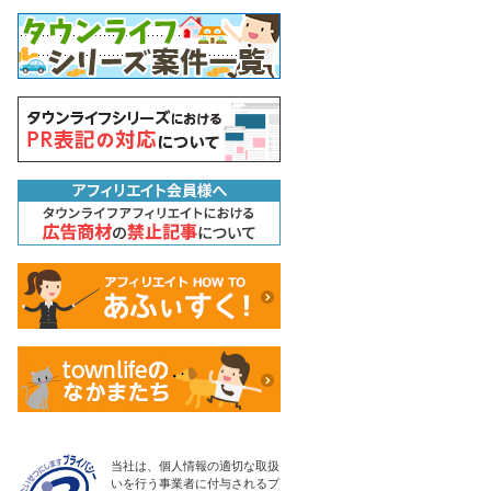
当社は、個人情報の適切な取扱
いを行う事業者に付与されるプ