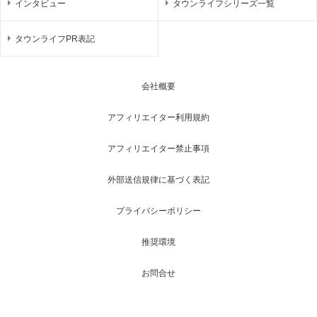
インタビュー
タウンライフシリーズ一覧
タウンライフPR表記
会社概要
アフィリエイター利用規約
アフィリエイター禁止事項
外部送信規律に基づく表記
プライバシーポリシー
推奨環境
お問合せ