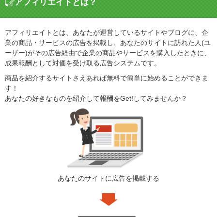
アフィリエイトとは？
アフィリエイトとは、あなたが運営しているサイトやブログに、企
業の商品・サービスの広告を掲載し、あなたのサイトに訪れた人(ユ
ーザー)がその広告経由で企業の商品やサービスを購入したときに、
成果報酬として対価を受け取る広告システムです。
商品を紹介するサイトさえあれば無料で簡単に始めることができま
す！
あなたの好きなものを紹介して報酬をGet!してみませんか？
あなたのサイトに広告を掲載する