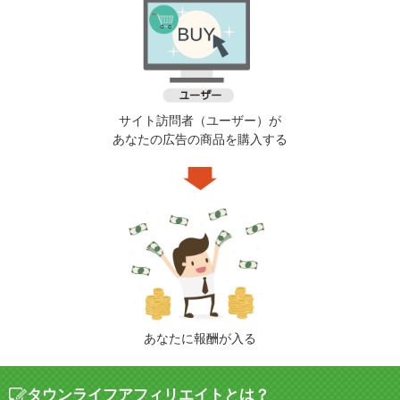
サイト訪問者（ユーザー）が
あなたの広告の商品を購入する
あなたに報酬が入る
タウンライフアフィリエイトとは？