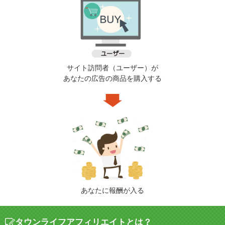
サイト訪問者（ユーザー）が
あなたの広告の商品を購入する
あなたに報酬が入る
タウンライフアフィリエイトとは？