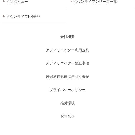
インタビュー
タウンライフシリーズ一覧
タウンライフPR表記
会社概要
アフィリエイター利用規約
アフィリエイター禁止事項
外部送信規律に基づく表記
プライバシーポリシー
推奨環境
お問合せ