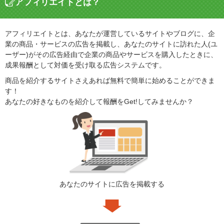
アフィリエイトとは？
アフィリエイトとは、あなたが運営しているサイトやブログに、企
業の商品・サービスの広告を掲載し、あなたのサイトに訪れた人(ユ
ーザー)がその広告経由で企業の商品やサービスを購入したときに、
成果報酬として対価を受け取る広告システムです。
商品を紹介するサイトさえあれば無料で簡単に始めることができま
す！
あなたの好きなものを紹介して報酬をGet!してみませんか？
あなたのサイトに広告を掲載する