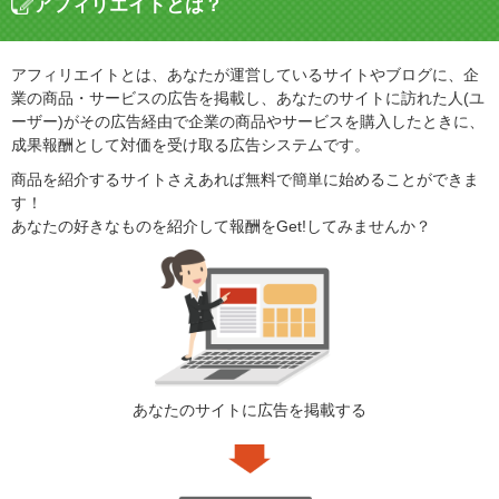
アフィリエイトとは？
アフィリエイトとは、あなたが運営しているサイトやブログに、企
業の商品・サービスの広告を掲載し、あなたのサイトに訪れた人(ユ
ーザー)がその広告経由で企業の商品やサービスを購入したときに、
成果報酬として対価を受け取る広告システムです。
商品を紹介するサイトさえあれば無料で簡単に始めることができま
す！
あなたの好きなものを紹介して報酬をGet!してみませんか？
あなたのサイトに広告を掲載する