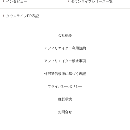
インタビュー
タウンライフシリーズ一覧
タウンライフPR表記
会社概要
アフィリエイター利用規約
アフィリエイター禁止事項
外部送信規律に基づく表記
プライバシーポリシー
推奨環境
お問合せ