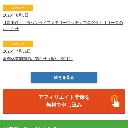
お知らせ
2026年8月3日
【新案件】「タウンライフメモリーマッチ」プログラムリリースの
おしらせ
お知らせ
2026年7月31日
夏季休業期間のお知らせ（8/8～8/11）
続きを見る
アフィリエイト登録を
無料で申し込み