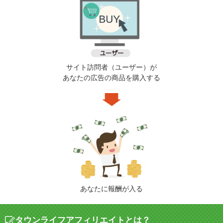
サイト訪問者（ユーザー）が
あなたの広告の商品を購入する
あなたに報酬が入る
タウンライフアフィリエイトとは？