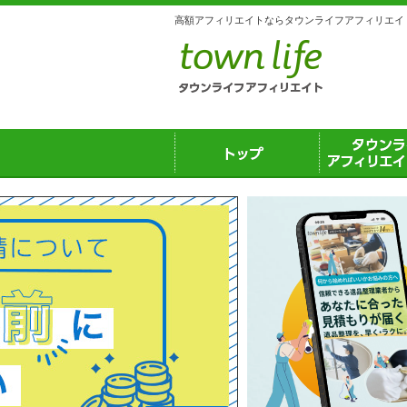
高額アフィリエイトならタウンライフアフィリエイ
トップ
タウンライフ
イトとは？