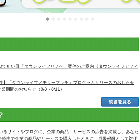
EOで狙い目「タウンライフリノベ」案件のご案内《タウンライフアフィ
件】「タウンライフメモリーマッチ」プログラムリリースのおしらせ
業期間のお知らせ（8/8～8/11）
？
いるサイトやブログに、企業の商品・サービスの広告を掲載し、あなた
広告経由で企業の商品やサービスを購入したときに、成果報酬として対価