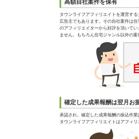
高額自社案件を保有
タウンライフアフィリエイトを運営する
広告主でもあります。その自社案件は住
のアフィリエイターから好評を頂いてい
ません。もちろん住宅ジャンル以外の案
確定した成果報酬は翌月お
承認され、確定した成果報酬の振込作業
タウンライフアフィリエイトはアフィリ