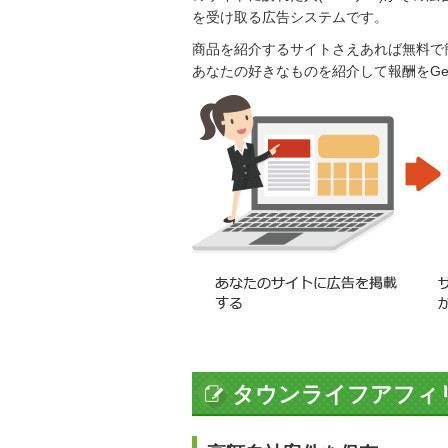
を受け取る広告システムです。
商品を紹介するサイトさえあれば無料で
あなたの好きなものを紹介して報酬をGe
タウンライフアフィ