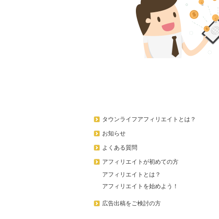
タウンライフアフィリエイトとは？
お知らせ
よくある質問
アフィリエイトが初めての方
アフィリエイトとは？
アフィリエイトを始めよう！
広告出稿をご検討の方